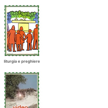
liturgia e preghiere