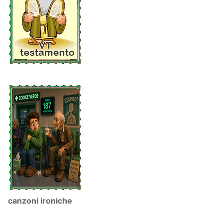
canzoni ironiche