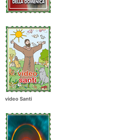
video Santi