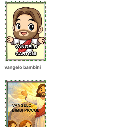
vangelo bambini