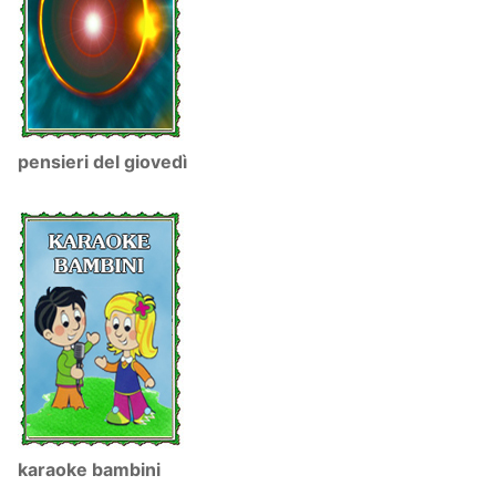
pensieri del giovedì
karaoke bambini