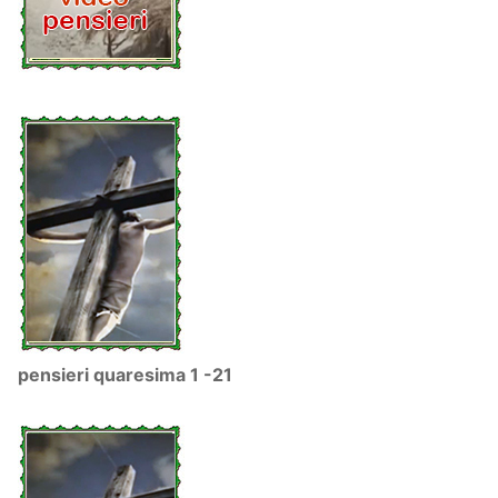
pensieri quaresima 1 -21