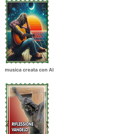
musica creata con AI