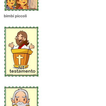
bimbi piccoli