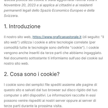
Novembre 20, 2023 e si applica ai cittadini e ai residenti
permanenti legali dello Spazio Economico Europeo e della
Svizzera.
1. Introduzione
Il nostro sito web,
https://www.graficapastorale.it
(di seguito: "il
sito web") utilizza i cookie e altre tecnologie correlate (per
comodità tutte le tecnologie sono definite "cookie"). I cookie
vengono anche inseriti da terze parti che abbiamo ingaggiato.
Nel documento sottostante ti informiamo sull'uso dei cookie sul
nostro sito web.
2. Cosa sono i cookie?
I cookie sono dei semplici file spediti assieme alle pagine di
questo sito e salvati dal tuo browser sul disco rigido del tuo
computer o altri dispositivi. Le informazioni raccolte in essi
possono venire rispediti ai nostri server oppure ai server di
terze parti durante la prossima visita.