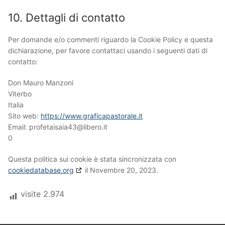
10. Dettagli di contatto
Per domande e/o commenti riguardo la Cookie Policy e questa
dichiarazione, per favore contattaci usando i seguenti dati di
contatto:
Don Mauro Manzoni
Viterbo
Italia
Sito web:
https://www.graficapastorale.it
Email:
profetaisaia43@
libero.it
0
Questa politica sui cookie è stata sincronizzata con
cookiedatabase.org
il Novembre 20, 2023.
visite
2.974