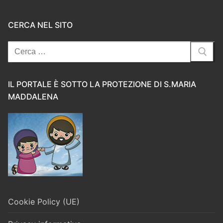
CERCA NEL SITO
Cerca:
IL PORTALE È SOTTO LA PROTEZIONE DI S.MARIA
MADDALENA
Cookie Policy (UE)