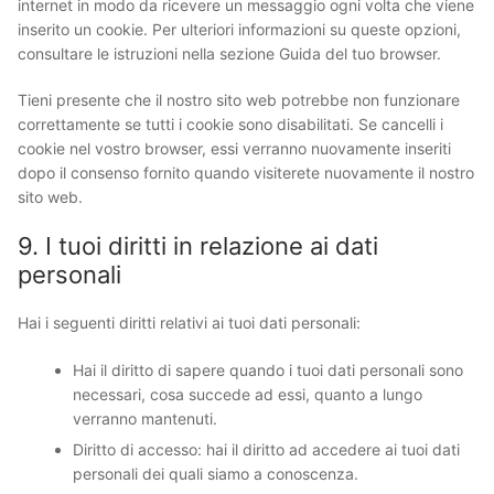
internet in modo da ricevere un messaggio ogni volta che viene
inserito un cookie. Per ulteriori informazioni su queste opzioni,
consultare le istruzioni nella sezione Guida del tuo browser.
Tieni presente che il nostro sito web potrebbe non funzionare
correttamente se tutti i cookie sono disabilitati. Se cancelli i
cookie nel vostro browser, essi verranno nuovamente inseriti
dopo il consenso fornito quando visiterete nuovamente il nostro
sito web.
9. I tuoi diritti in relazione ai dati
personali
Hai i seguenti diritti relativi ai tuoi dati personali:
Hai il diritto di sapere quando i tuoi dati personali sono
necessari, cosa succede ad essi, quanto a lungo
verranno mantenuti.
Diritto di accesso: hai il diritto ad accedere ai tuoi dati
personali dei quali siamo a conoscenza.