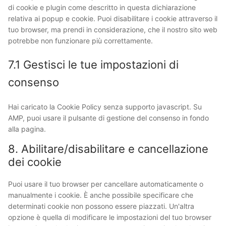
di cookie e plugin come descritto in questa dichiarazione
relativa ai popup e cookie. Puoi disabilitare i cookie attraverso il
tuo browser, ma prendi in considerazione, che il nostro sito web
potrebbe non funzionare più correttamente.
7.1 Gestisci le tue impostazioni di
consenso
Hai caricato la Cookie Policy senza supporto javascript. Su
AMP, puoi usare il pulsante di gestione del consenso in fondo
alla pagina.
8. Abilitare/disabilitare e cancellazione
dei cookie
Puoi usare il tuo browser per cancellare automaticamente o
manualmente i cookie. È anche possibile specificare che
determinati cookie non possono essere piazzati. Un'altra
opzione è quella di modificare le impostazioni del tuo browser