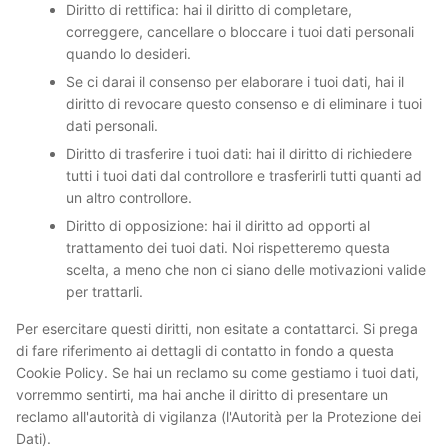
Diritto di rettifica: hai il diritto di completare,
correggere, cancellare o bloccare i tuoi dati personali
quando lo desideri.
Se ci darai il consenso per elaborare i tuoi dati, hai il
diritto di revocare questo consenso e di eliminare i tuoi
dati personali.
Diritto di trasferire i tuoi dati: hai il diritto di richiedere
tutti i tuoi dati dal controllore e trasferirli tutti quanti ad
un altro controllore.
Diritto di opposizione: hai il diritto ad opporti al
trattamento dei tuoi dati. Noi rispetteremo questa
scelta, a meno che non ci siano delle motivazioni valide
per trattarli.
Per esercitare questi diritti, non esitate a contattarci. Si prega
di fare riferimento ai dettagli di contatto in fondo a questa
Cookie Policy. Se hai un reclamo su come gestiamo i tuoi dati,
vorremmo sentirti, ma hai anche il diritto di presentare un
reclamo all'autorità di vigilanza (l'Autorità per la Protezione dei
Dati).