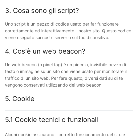
3. Cosa sono gli script?
Uno script è un pezzo di codice usato per far funzionare
correttamente ed interattivamente il nostro sito. Questo codice
viene eseguito sui nostri server o sul tuo dispositivo.
4. Cos'è un web beacon?
Un web beacon (o pixel tag) è un piccolo, invisibile pezzo di
testo o immagine su un sito che viene usato per monitorare il
traffico di un sito web. Per fare questo, diversi dati su di te
vengono conservati utilizzando dei web beacon.
5. Cookie
5.1 Cookie tecnici o funzionali
Alcuni cookie assicurano il corretto funzionamento del sito e