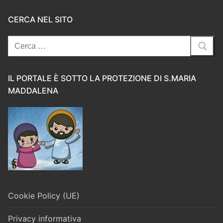
CERCA NEL SITO
Cerca:
IL PORTALE È SOTTO LA PROTEZIONE DI S.MARIA
MADDALENA
Cookie Policy (UE)
Privacy informativa