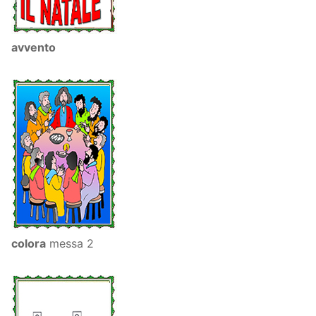
avvento
colora
messa 2