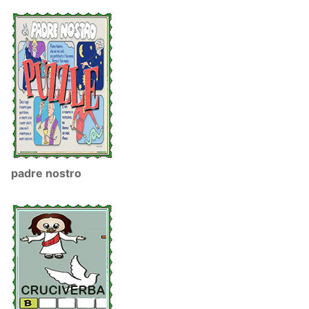
padre nostro