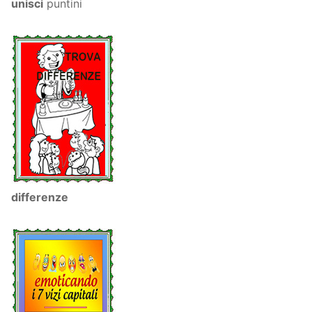
unisci
puntini
differenze