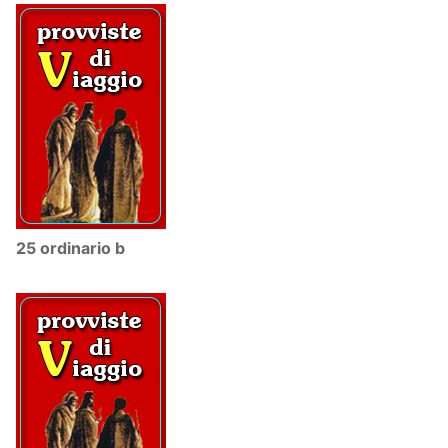
25 ordinario b