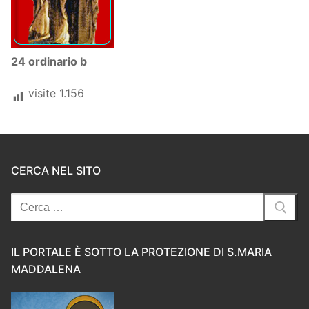
24 ordinario b
visite
1.156
CERCA NEL SITO
Cerca:
IL PORTALE È SOTTO LA PROTEZIONE DI S.MARIA
MADDALENA